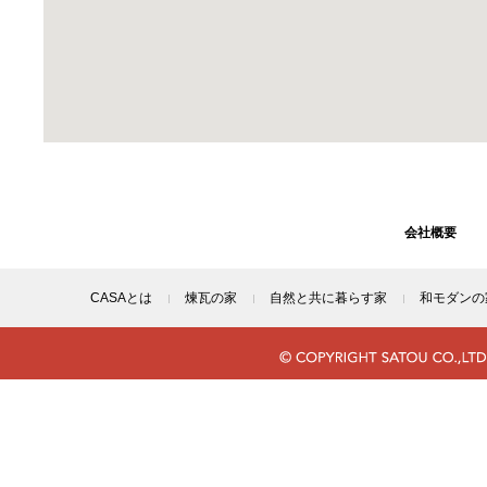
会社概要
CASAとは
煉瓦の家
自然と共に暮らす家
和モダンの